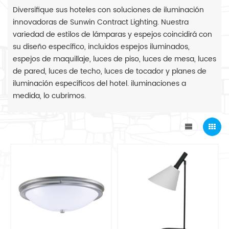
Diversifique sus hoteles con soluciones de iluminación
innovadoras de Sunwin Contract Lighting. Nuestra
variedad de estilos de lámparas y espejos coincidirá con
su diseño específico, incluidos espejos iluminados,
espejos de maquillaje, luces de piso, luces de mesa, luces
de pared, luces de techo, luces de tocador y planes de
iluminación específicos del hotel. iluminaciones a
medida, lo cubrimos.