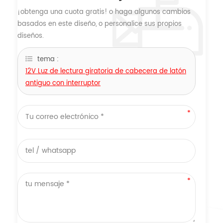
¡obtenga una cuota gratis! o haga algunos cambios
basados ​​en este diseño, o personalice sus propios
diseños.
tema :
12V Luz de lectura giratoria de cabecera de latón
antiguo con interruptor