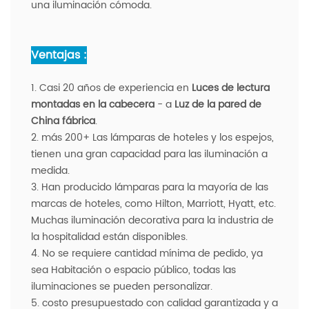
una iluminación cómoda.
Ventajas :
1. Casi 20 años de experiencia en
Luces de lectura
montadas en la cabecera
- a
Luz de la pared de
China fábrica
.
2. más 200+ Las lámparas de hoteles y los espejos,
tienen una gran capacidad para las iluminación a
medida.
3. Han producido lámparas para la mayoría de las
marcas de hoteles, como Hilton, Marriott, Hyatt, etc.
Muchas iluminación decorativa para la industria de
la hospitalidad están disponibles.
4. No se requiere cantidad mínima de pedido, ya
sea Habitación o espacio público, todas las
iluminaciones se pueden personalizar.
5. costo presupuestado con calidad garantizada y a