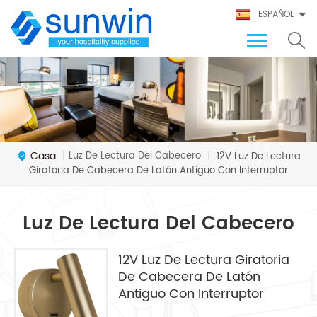
ESPAÑOL
Casa
Luz De Lectura Del Cabecero
|
|
12V Luz De Lectura
Giratoria De Cabecera De Latón Antiguo Con Interruptor
Luz De Lectura Del Cabecero
12V Luz De Lectura Giratoria
De Cabecera De Latón
Antiguo Con Interruptor