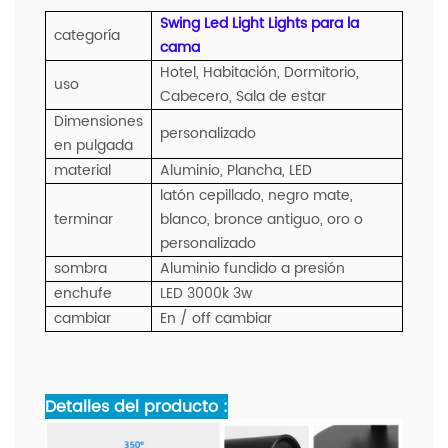
Swing Led Light Lights para la
categoría
cama
Hotel, Habitación, Dormitorio,
uso
Cabecero, Sala de estar
Dimensiones
personalizado
en pulgada
material
Aluminio, Plancha, LED
latón cepillado, negro mate,
terminar
blanco, bronce antiguo, oro o
personalizado
sombra
Aluminio fundido a presión
enchufe
LED 3000k 3w
cambiar
En / off cambiar
Detalles del producto :