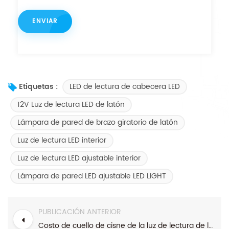
LED de lectura de cabecera LED
Etiquetas :
12V Luz de lectura LED de latón
Lámpara de pared de brazo giratorio de latón
Luz de lectura LED interior
Luz de lectura LED ajustable interior
Lámpara de pared LED ajustable LED LIGHT
PUBLICACIÓN ANTERIOR
Costo de cuello de cisne de la luz de lectura de la cama de la cabecera con la cabecera de cuello de cisne para el hotel