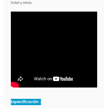
hotel y Inicio.
Especificación :