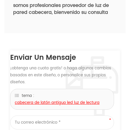
somos profesionales
proveedor de luz de
pared cabecera, bienvenido su consulta
Enviar Un Mensaje
¡obtenga una cuota gratis! o haga algunos cambios
basados ​​en este diseño, o personalice sus propios
diseños.
tema :
cabecera de latón antiguo led luz de lectura