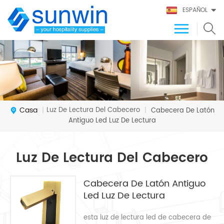
ESPAÑOL
Casa
Luz De Lectura Del Cabecero
|
|
Cabecera De Latón
Antiguo Led Luz De Lectura
Luz De Lectura Del Cabecero
Cabecera De Latón Antiguo
Led Luz De Lectura
esta luz de lectura led de cabecera de