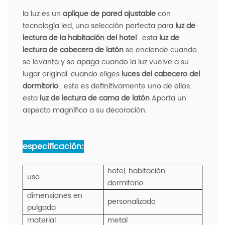
la luz es un
aplique de pared ajustable
con
tecnología led, una selección perfecta para
luz de
lectura de la habitación del hotel
. esta
luz de
lectura de cabecera de latón
se enciende cuando
se levanta y se apaga cuando la luz vuelve a su
lugar original. cuando eliges
luces del cabecero del
dormitorio
, este es definitivamente uno de ellos.
esta
luz de lectura de cama de latón
Aporta un
aspecto magnífico a su decoración.
especificación:
hotel, habitación,
uso
dormitorio
dimensiones en
personalizado
pulgada
material
metal