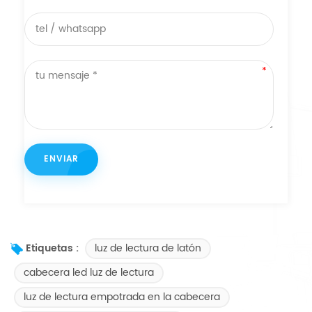
luz de lectura de latón
Etiquetas :
cabecera led luz de lectura
luz de lectura empotrada en la cabecera