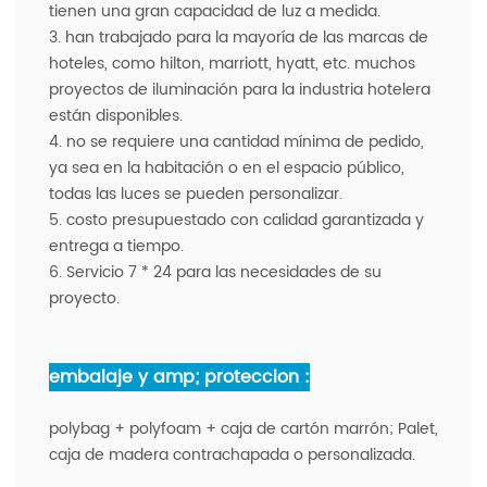
tienen una gran capacidad de luz a medida.
3. han trabajado para la mayoría de las marcas de
hoteles, como hilton, marriott, hyatt, etc. muchos
proyectos de iluminación para la industria hotelera
están disponibles.
4. no se requiere una cantidad mínima de pedido,
ya sea en la habitación o en el espacio público,
todas las luces se pueden personalizar.
5. costo presupuestado con calidad garantizada y
entrega a tiempo.
6. Servicio 7 * 24 para las necesidades de su
proyecto.
embalaje y amp; proteccion :
polybag + polyfoam + caja de cartón marrón; Palet,
caja de madera contrachapada o personalizada.