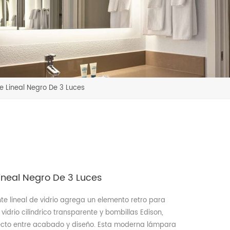
 Lineal Negro De 3 Luces
ineal Negro De 3 Luces
nte lineal de vidrio agrega un elemento retro para
vidrio cilíndrico transparente y bombillas Edison,
fecto entre acabado y diseño. Esta moderna lámpara