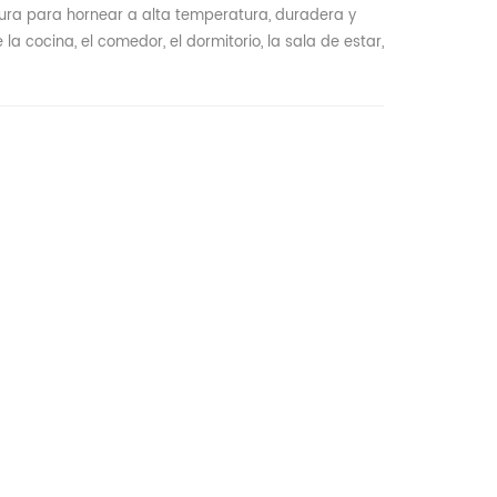
ura para hornear a alta temperatura, duradera y
e la cocina, el comedor, el dormitorio, la sala de estar,