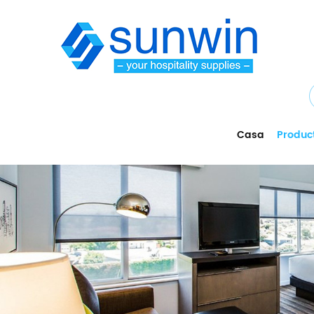
Casa
Produc