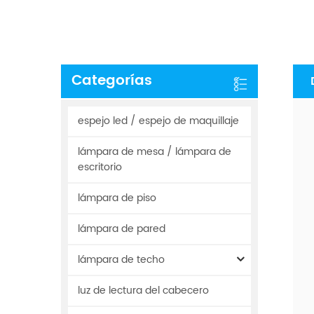
Categorías
espejo led / espejo de maquillaje
lámpara de mesa / lámpara de
escritorio
lámpara de piso
lámpara de pared
lámpara de techo
luz de lectura del cabecero