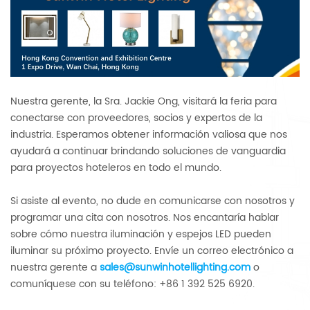
Nuestra gerente, la Sra. Jackie Ong, visitará la feria para
conectarse con proveedores, socios y expertos de la
industria. Esperamos obtener información valiosa que nos
ayudará a continuar brindando soluciones de vanguardia
para proyectos hoteleros en todo el mundo.
Si asiste al evento, no dude en comunicarse con nosotros y
programar una cita con nosotros. Nos encantaría hablar
sobre cómo nuestra iluminación y espejos LED pueden
iluminar su próximo proyecto. Envíe un correo electrónico a
nuestra gerente a
sales@sunwinhotellighting.com
o
comuníquese con su teléfono: +86 1 392 525 6920.