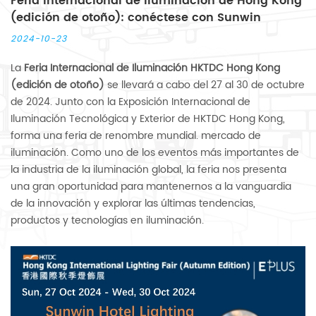
Feria Internacional de Iluminación de Hong Kong
(edición de otoño): conéctese con Sunwin
2024-10-23
La
Feria Internacional de Iluminación HKTDC Hong Kong
(edición de otoño)
se llevará a cabo del 27 al 30 de octubre
de 2024. Junto con la Exposición Internacional de
Iluminación Tecnológica y Exterior de HKTDC Hong Kong,
forma una feria de renombre mundial. mercado de
iluminación. Como uno de los eventos más importantes de
la industria de la iluminación global, la feria nos presenta
una gran oportunidad para mantenernos a la vanguardia
de la innovación y explorar las últimas tendencias,
productos y tecnologías en iluminación.