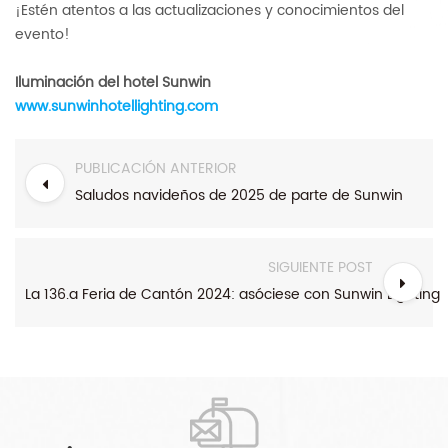
¡Estén atentos a las actualizaciones y conocimientos del
evento!
Iluminación del hotel Sunwin
www.sunwinhotellighting.com
PUBLICACIÓN ANTERIOR
Saludos navideños de 2025 de parte de Sunwin
SIGUIENTE POST
La 136.a Feria de Cantón 2024: asóciese con Sunwin Lighting