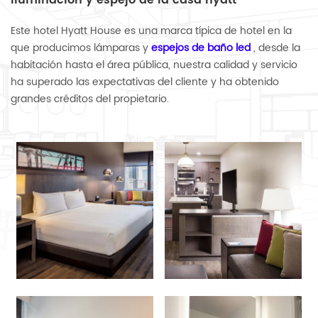
iluminación y espejo de la casa hyatt
Este hotel Hyatt House es una marca típica de hotel en la
que producimos lámparas y
espejos de baño led
, desde la
habitación hasta el área pública, nuestra calidad y servicio
ha superado las expectativas del cliente y ha obtenido
grandes créditos del propietario.