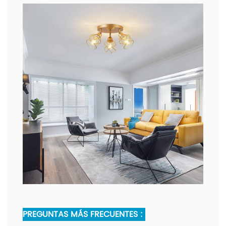
PREGUNTAS MÁS FRECUENTES :