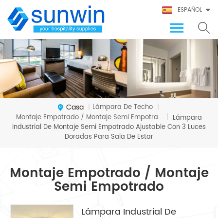
ESPAÑOL
Casa
Lámpara De Techo
|
|
Montaje Empotrado / Montaje Semi Empotrado
|
Lámpara
Industrial De Montaje Semi Empotrado Ajustable Con 3 Luces
Doradas Para Sala De Estar
Montaje Empotrado / Montaje
Semi Empotrado
Lámpara Industrial De