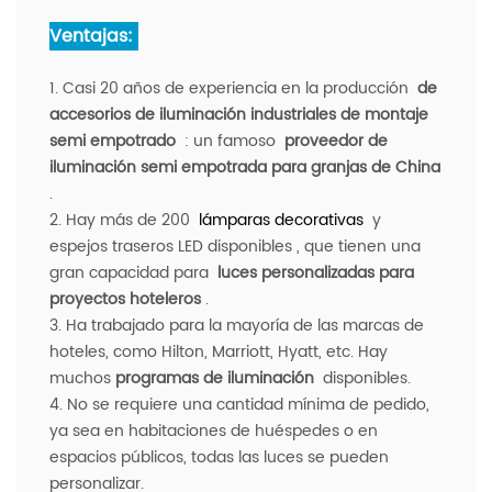
Ventajas:
1. Casi 20 años de experiencia en la producción
de
accesorios de iluminación industriales de montaje
semi empotrado
: un famoso
proveedor de
iluminación semi empotrada para granjas de China
.
2. Hay más de 200
lámparas decorativas
y
espejos traseros LED disponibles
, que tienen una
gran capacidad para
luces personalizadas para
proyectos hoteleros
.
3. Ha trabajado para la mayoría de las marcas de
hoteles, como Hilton, Marriott, Hyatt, etc. Hay
muchos
programas de iluminación
disponibles.
4. No se requiere una cantidad mínima de pedido,
ya sea en habitaciones de huéspedes o en
espacios públicos, todas las luces se pueden
personalizar.