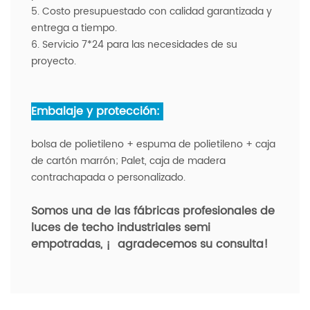
5. Costo presupuestado con calidad garantizada y
entrega a tiempo.
6. Servicio 7*24 para las necesidades de su
proyecto.
Embalaje y protección:
bolsa de polietileno + espuma de polietileno + caja
de cartón marrón; Palet, caja de madera
contrachapada o personalizado.
Somos una de las fábricas profesionales de
luces de techo industriales semi
empotradas, ¡
agradecemos su consulta!