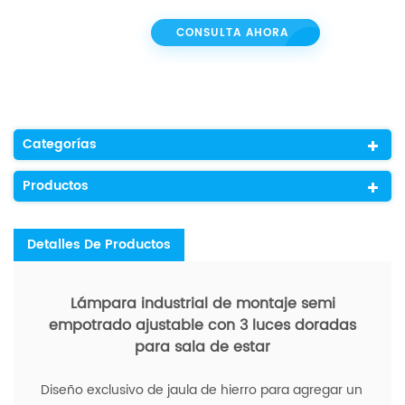
CONSULTA AHORA
Categorías
Productos
Detalles De Productos
Lámpara industrial de montaje semi
empotrado ajustable con 3 luces doradas
para sala de estar
Diseño exclusivo de jaula de hierro para agregar un