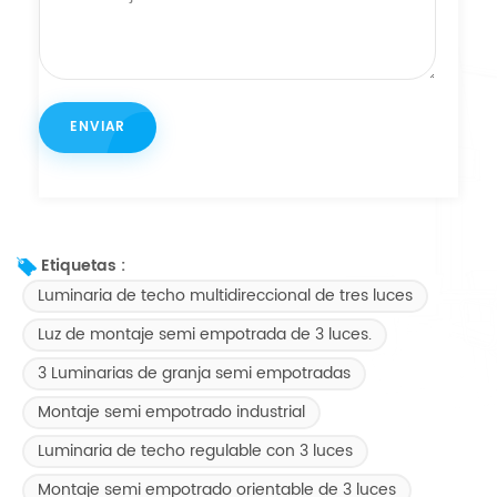
Etiquetas :
Luminaria de techo multidireccional de tres luces
Luz de montaje semi empotrada de 3 luces.
3 Luminarias de granja semi empotradas
Montaje semi empotrado industrial
Luminaria de techo regulable con 3 luces
Montaje semi empotrado orientable de 3 luces