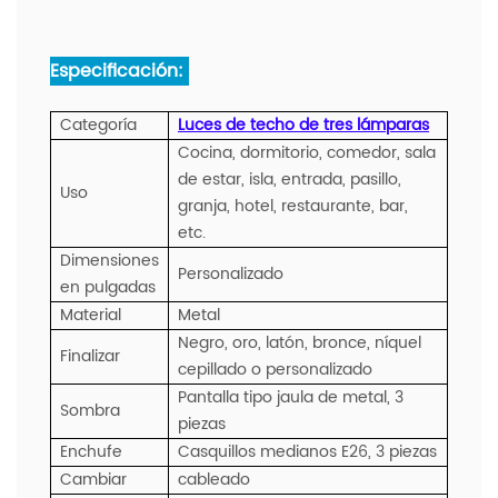
Especificación:
Categoría
Luces de techo de tres lámparas
Cocina, dormitorio, comedor, sala
de estar, isla, entrada, pasillo,
Uso
granja, hotel, restaurante, bar,
etc.
Dimensiones
Personalizado
en pulgadas
Material
Metal
Negro, oro, latón, bronce, níquel
Finalizar
cepillado o personalizado
Pantalla tipo jaula de metal, 3
Sombra
piezas
Enchufe
Casquillos medianos E26, 3 piezas
Cambiar
cableado