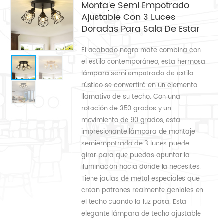
Montaje Semi Empotrado
Ajustable Con 3 Luces
Doradas Para Sala De Estar
El acabado negro mate combina con
el estilo contemporáneo, esta hermosa
lámpara semi empotrada de estilo
rústico se convertirá en un elemento
llamativo de su techo. Con una
rotación de 350 grados y un
movimiento de 90 grados, esta
impresionante lámpara de montaje
semiempotrado de 3 luces puede
girar para que puedas apuntar la
iluminación hacia donde la necesites.
Tiene jaulas de metal especiales que
crean patrones realmente geniales en
el techo cuando la luz pasa. Esta
elegante lámpara de techo ajustable