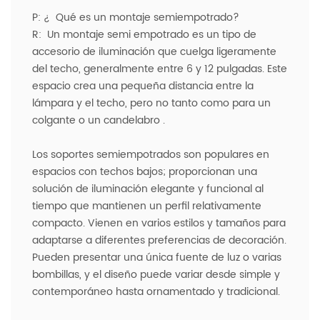
P: ¿
Qué es un montaje semiempotrado?
R:
Un montaje semi empotrado es un tipo de
accesorio de iluminación que cuelga ligeramente
del techo, generalmente entre 6 y 12 pulgadas. Este
espacio crea una pequeña distancia entre la
lámpara y el techo, pero no tanto como para un
colgante o un candelabro
.
Los soportes semiempotrados son populares en
espacios con techos bajos; proporcionan una
solución de iluminación elegante y funcional al
tiempo que mantienen un perfil relativamente
compacto. Vienen en varios estilos y tamaños para
adaptarse a diferentes preferencias de decoración.
Pueden presentar una única fuente de luz o varias
bombillas, y el diseño puede variar desde simple y
contemporáneo hasta ornamentado y tradicional.