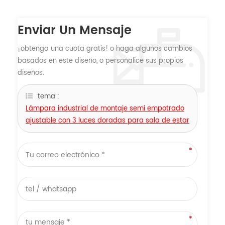
Enviar Un Mensaje
¡obtenga una cuota gratis! o haga algunos cambios
basados ​​en este diseño, o personalice sus propios
diseños.
tema :
Lámpara industrial de montaje semi empotrado
ajustable con 3 luces doradas para sala de estar