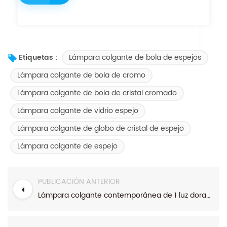
Lámpara colgante de bola de espejos
Etiquetas :
Lámpara colgante de bola de cromo
Lámpara colgante de bola de cristal cromado
Lámpara colgante de vidrio espejo
Lámpara colgante de globo de cristal de espejo
Lámpara colgante de espejo
PUBLICACIÓN ANTERIOR
Lámpara colgante contemporánea de 1 luz dorada con globo de vidrio blanco esmerilado