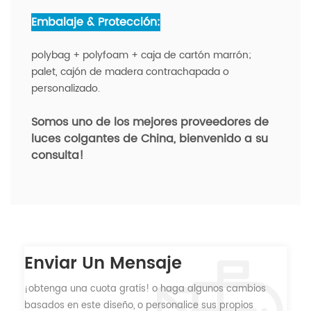
Embalaje & Protección:
polybag + polyfoam + caja de cartón marrón;
palet, cajón de madera contrachapada o
personalizado.
Somos uno de los mejores proveedores de
luces colgantes de China,
bienvenido a su
consulta!
Enviar Un Mensaje
¡obtenga una cuota gratis! o haga algunos cambios
basados ​​en este diseño, o personalice sus propios