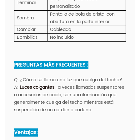
Terminar
personalizado
Pantalla de bola de cristal con
Sombra
abertura en la parte inferior
Cambiar
Cableado
Bombillas
No incluido
PREGUNTAS MÁS FRECUENTES :
Q:
¿Cómo se llama una luz que cuelga del techo?
A:
Luces colgantes
, a veces llamados suspensores
o accesorios de caída, son una iluminación que
generalmente cuelga del techo mientras está
suspendida de un cordón o cadena.
Ventajas: