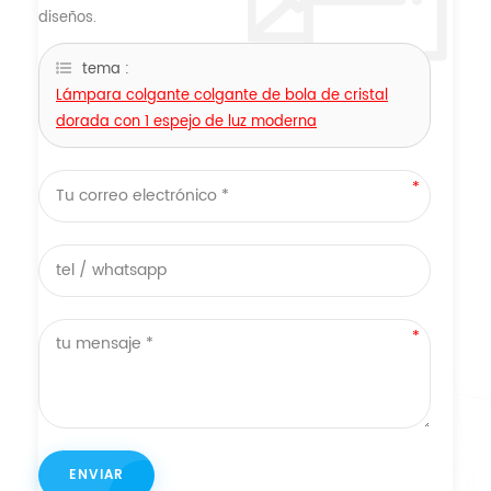
diseños.
tema :
Lámpara colgante colgante de bola de cristal
dorada con 1 espejo de luz moderna