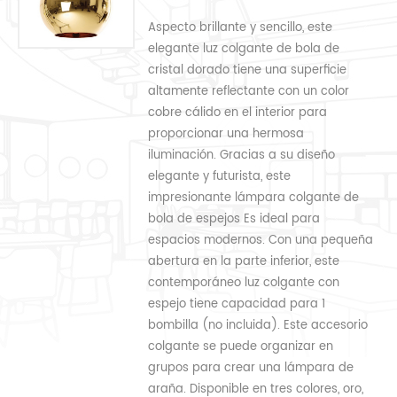
Aspecto brillante y sencillo, este
elegante luz colgante de bola de
cristal dorado tiene una superficie
altamente reflectante con un color
cobre cálido en el interior para
proporcionar una hermosa
iluminación. Gracias a su diseño
elegante y futurista, este
impresionante lámpara colgante de
bola de espejos Es ideal para
espacios modernos. Con una pequeña
abertura en la parte inferior, este
contemporáneo luz colgante con
espejo tiene capacidad para 1
bombilla (no incluida). Este accesorio
colgante se puede organizar en
grupos para crear una lámpara de
araña. Disponible en tres colores, oro,