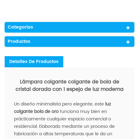
Categorías
Productos
Detalles De Productos
Lámpara colgante colgante de bola de
cristal dorada con 1 espejo de luz moderna
Un diseño minimalista pero elegante, este
luz
colgante bola de oro
funciona muy bien en
prácticamente cualquier espacio comercial o
residencial. Elaborado mediante un proceso de
fabricación a altas temperaturas que le da un