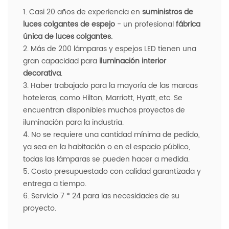
1. Casi 20 años de experiencia en
suministros de
luces colgantes de espejo
- un profesional
fábrica
única de luces colgantes
.
2. Más de 200 lámparas y espejos LED tienen una
gran capacidad para
iluminación interior
decorativa
.
3. Haber trabajado para la mayoría de las marcas
hoteleras, como Hilton, Marriott, Hyatt, etc. Se
encuentran disponibles muchos proyectos de
iluminación para la industria.
4. No se requiere una cantidad mínima de pedido,
ya sea en la habitación o en el espacio público,
todas las lámparas se pueden hacer a medida.
5. Costo presupuestado con calidad garantizada y
entrega a tiempo.
6. Servicio 7 * 24 para las necesidades de su
proyecto.