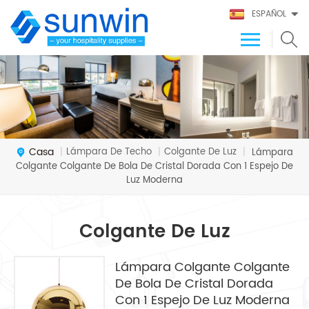
ESPAÑOL
Casa
Lámpara De Techo
Colgante De Luz
|
|
|
Lámpara
Colgante Colgante De Bola De Cristal Dorada Con 1 Espejo De
Luz Moderna
Colgante De Luz
Lámpara Colgante Colgante
De Bola De Cristal Dorada
Con 1 Espejo De Luz Moderna