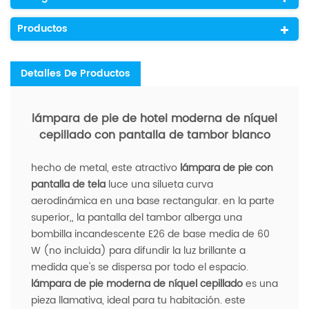
Productos
Detalles De Productos
lámpara de pie de hotel moderna de níquel
cepillado con pantalla de tambor blanco
hecho de metal, este atractivo
lámpara de pie con
pantalla de tela
luce una silueta curva
aerodinámica en una base rectangular. en la parte
superior,, la pantalla del tambor alberga una
bombilla incandescente E26 de base media de 60
W (no incluida) para difundir la luz brillante a
medida que's se dispersa por todo el espacio.
lámpara de pie moderna de níquel cepillado
es una
pieza llamativa, ideal para tu habitación. este