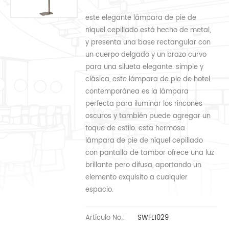
este elegante lámpara de pie de
níquel cepillado está hecho de metal,
y presenta una base rectangular con
un cuerpo delgado y un brazo curvo
para una silueta elegante. simple y
clásica, este lámpara de pie de hotel
contemporánea es la lámpara
perfecta para iluminar los rincones
oscuros y también puede agregar un
toque de estilo. esta hermosa
lámpara de pie de níquel cepillado
con pantalla de tambor ofrece una luz
brillante pero difusa, aportando un
elemento exquisito a cualquier
espacio.
Artículo No.:
SWFL1029