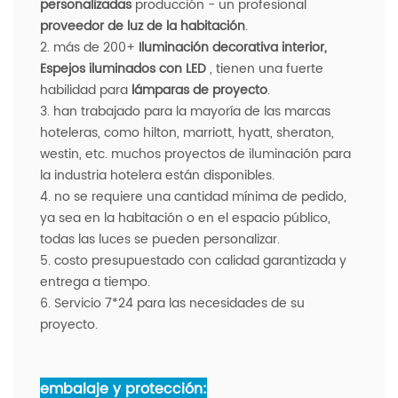
personalizadas
producción
- un profesional
proveedor de luz de la habitación
.
2. más de 200+
Iluminación decorativa interior,
Espejos iluminados con LED
, tienen una fuerte
habilidad para
lámparas de proyecto
.
3. han trabajado para la mayoría de las marcas
hoteleras, como hilton, marriott, hyatt, sheraton,
westin, etc. muchos proyectos de iluminación para
la industria hotelera están disponibles.
4. no se requiere una cantidad mínima de pedido,
ya sea en la habitación o en el espacio público,
todas las luces se pueden personalizar.
5. costo presupuestado con calidad garantizada y
entrega a tiempo.
6. Servicio 7*24 para las necesidades de su
proyecto.
embalaje y protección: