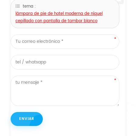
tema :
lámpara de pie de hotel moderna de níquel
cepillado con pantalla de tambor blanco