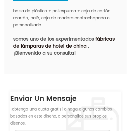
bolsa de plástico + poliespuma + caja de cartón
marrón; palé, caja de madera contrachapada o
personalizado.
somos uno de los experimentados
fábricas
de lámparas de hotel de china
,
¡Bienvenido a su consulta!
Enviar Un Mensaje
¡obtenga una cuota gratis! o haga algunos cambios
basados ​​en este diseño, o personalice sus propios
diseños.