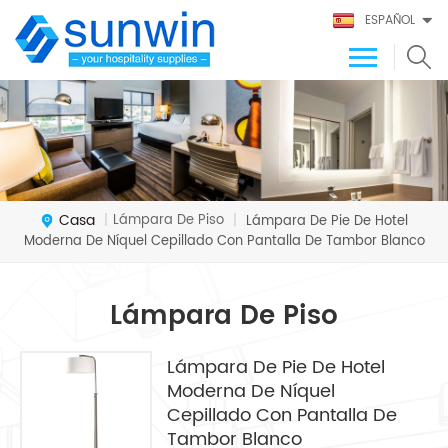
ESPAÑOL
Casa
Lámpara De Piso
|
|
Lámpara De Pie De Hotel
Moderna De Níquel Cepillado Con Pantalla De Tambor Blanco
Lámpara De Piso
Lámpara De Pie De Hotel
Moderna De Níquel
Cepillado Con Pantalla De
Tambor Blanco