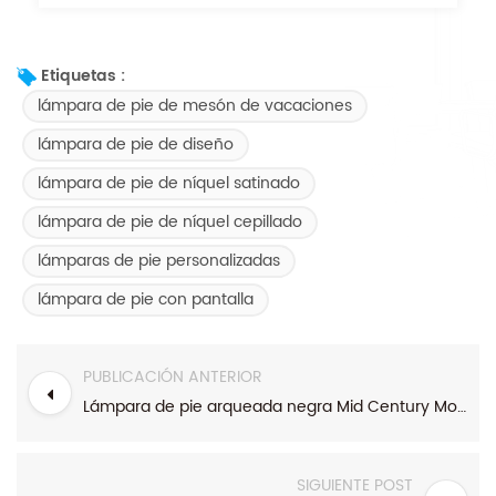
Etiquetas :
lámpara de pie de mesón de vacaciones
lámpara de pie de diseño
lámpara de pie de níquel satinado
lámpara de pie de níquel cepillado
lámparas de pie personalizadas
lámpara de pie con pantalla
PUBLICACIÓN ANTERIOR
Lámpara de pie arqueada negra Mid Century Modern de 3 luces
SIGUIENTE POST