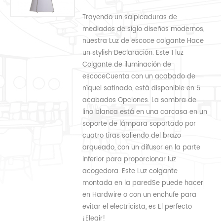
Trayendo un salpicaduras de
mediados de siglo diseños modernos,
nuestra Luz de escoce colgante Hace
un stylish Declaración. Este 1 luz
Colgante de iluminación de
escoceCuenta con un acabado de
níquel satinado, está disponible en 5
acabados Opciones. La sombra de
lino blanca está en una carcasa en un
soporte de lámpara soportado por
cuatro tiras saliendo del brazo
arqueado, con un difusor en la parte
inferior para proporcionar luz
acogedora. Este Luz colgante
montada en la paredSe puede hacer
en Hardwire o con un enchufe para
evitar el electricista, es El perfecto
¡Elegir!