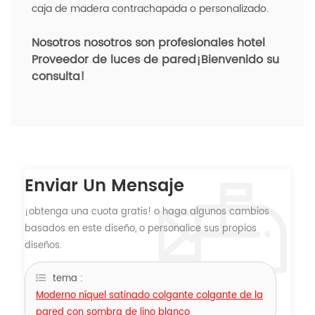
caja de madera contrachapada o personalizado.
Nosotros nosotros son profesionales hotel
Proveedor de luces de pared
¡Bienvenido su
consulta!
Enviar Un Mensaje
¡obtenga una cuota gratis! o haga algunos cambios
basados ​​en este diseño, o personalice sus propios
diseños.
tema :
Moderno níquel satinado colgante colgante de la
pared con sombra de lino blanco