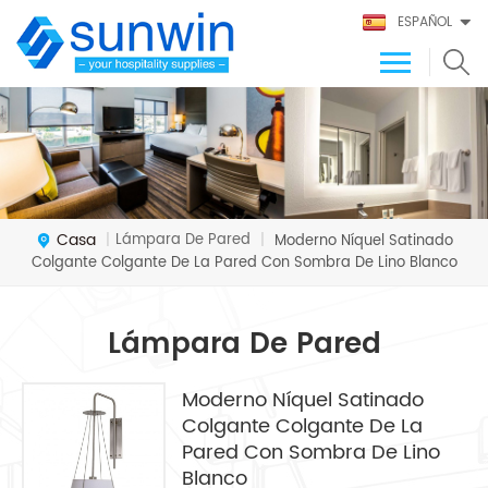
ESPAÑOL
Casa
Lámpara De Pared
|
|
Moderno Níquel Satinado
Colgante Colgante De La Pared Con Sombra De Lino Blanco
Lámpara De Pared
Moderno Níquel Satinado
Colgante Colgante De La
Pared Con Sombra De Lino
Blanco