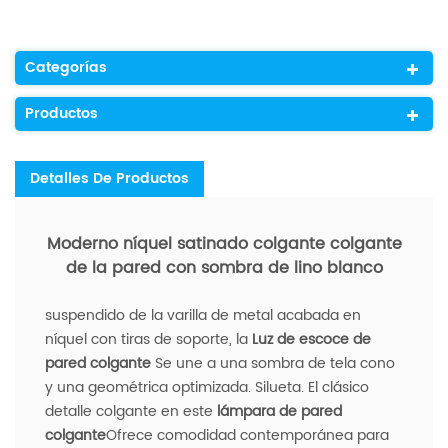
Categorías
Productos
Detalles De Productos
Moderno níquel satinado colgante colgante
de la pared con sombra de lino blanco
suspendido de la varilla de metal acabada en
níquel con tiras de soporte, la
Luz de escoce de
pared colgante
Se une a una sombra de tela cono
y una geométrica optimizada. Silueta. El clásico
detalle colgante en este
lámpara de pared
colgante
Ofrece comodidad contemporánea para