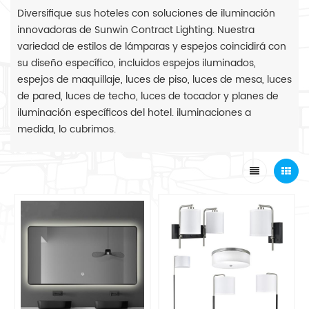
Diversifique sus hoteles con soluciones de iluminación
innovadoras de Sunwin Contract Lighting. Nuestra
variedad de estilos de lámparas y espejos coincidirá con
su diseño específico, incluidos espejos iluminados,
espejos de maquillaje, luces de piso, luces de mesa, luces
de pared, luces de techo, luces de tocador y planes de
iluminación específicos del hotel. iluminaciones a
medida, lo cubrimos.