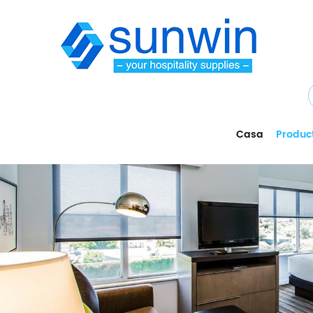
Casa
Produc