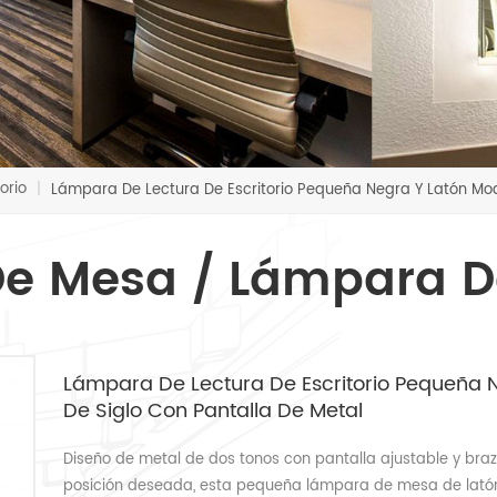
orio
|
Lámpara De Lectura De Escritorio Pequeña Negra Y Latón Mod
e Mesa / Lámpara De 
Lámpara De Lectura De Escritorio Pequeña
De Siglo Con Pantalla De Metal
Diseño de metal de dos tonos con pantalla ajustable y bra
posición deseada, esta pequeña lámpara de mesa de lató