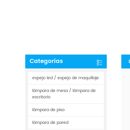
Categorías
espejo led / espejo de maquillaje
lámpara de mesa / lámpara de
escritorio
lámpara de piso
lámpara de pared