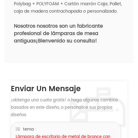
Polybag + POLYFOAM + Cartón marrón Caja; Pallet,
caja de madera contrachapada o personalizado.
Nosotros nosotros son un fabricante
profesional de lámparas de mesa
antiguas
¡Bienvenido su consulta!
Enviar Un Mensaje
¡obtenga una cuota gratis! o haga algunos cambios
basados ​​en este diseño, o personalice sus propios
diseños.
tema :
Lámpara de escritorio de metal de bronce con