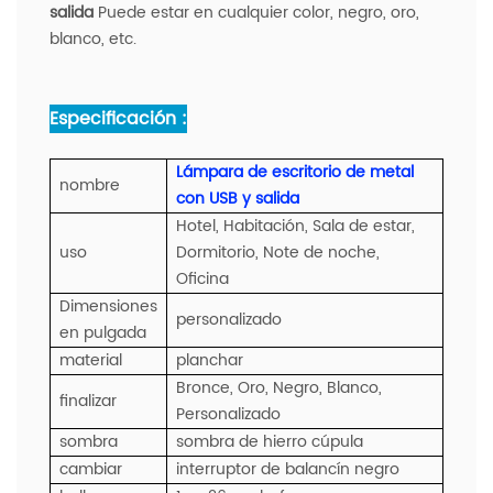
salida
Puede estar en cualquier color, negro, oro,
blanco, etc.
Especificación :
Lámpara de escritorio de metal
nombre
con USB y salida
Hotel, Habitación, Sala de estar,
uso
Dormitorio, Note de noche,
Oficina
Dimensiones
personalizado
en pulgada
material
planchar
Bronce, Oro, Negro, Blanco,
finalizar
Personalizado
sombra
sombra de hierro cúpula
cambiar
interruptor de balancín negro