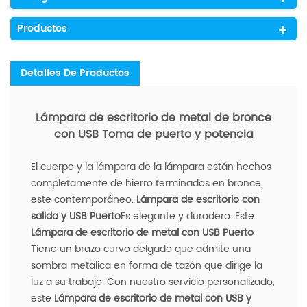
Productos
Detalles De Productos
Lámpara de escritorio de metal de bronce
con USB Toma de puerto y potencia
El cuerpo y la lámpara de la lámpara están hechos
completamente de hierro terminados en bronce,
este contemporáneo.
Lámpara de escritorio con
salida y USB Puerto
Es elegante y duradero. Este
Lámpara de escritorio de metal con USB Puerto
Tiene un brazo curvo delgado que admite una
sombra metálica en forma de tazón que dirige la
luz a su trabajo. Con nuestro servicio personalizado,
este
Lámpara de escritorio de metal con USB y