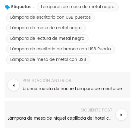
Lámparas de mesa de metal negro
Etiquetas :
Lámpara de escritorio con USB puertos
Lámpara de mesa de metal negro
Lámpara de lectura de metal negro
Lámpara de escritorio de bronce con USB Puerto
Lámpara de mesa de metal con USB
PUBLICACIÓN ANTERIOR
bronce mesita de noche Lámpara de mesita de noche con USB Puerto de carga y toma de corriente
SIGUIENTE POST
Lámpara de mesa de níquel cepillada del hotel con 2 puntos de venta y 2 USB puertos