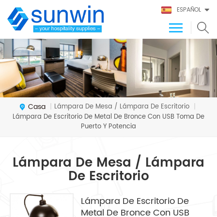
ESPAÑOL
Casa
Lámpara De Mesa / Lámpara De Escritorio
|
|
Lámpara De Escritorio De Metal De Bronce Con USB Toma De
Puerto Y Potencia
Lámpara De Mesa / Lámpara
De Escritorio
Lámpara De Escritorio De
Metal De Bronce Con USB