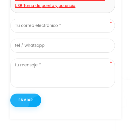
USB Toma de puerto y potencia