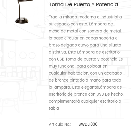
Toma De Puerto Y Potencia
Trae la mirada moderna e industrial a
su espacio con esto. Lámpara de
mesa de metal con sombra de metal.,
la base circular en capas soporta el
brazo delgado curvo para una silueta
distintiva. Este Lámpara de escritorio
con USB Toma de puerto y potencia Es
muy funcional para colocar en
cualquier habitación, con un acabado
de bronce pintado a mano para toda
la lámpara. Este eleganteLámpara de
escritorio de bronce con USB De hecho,
complementará cualquier escritorio o
tabla
Artículo No.:
SWDL1006