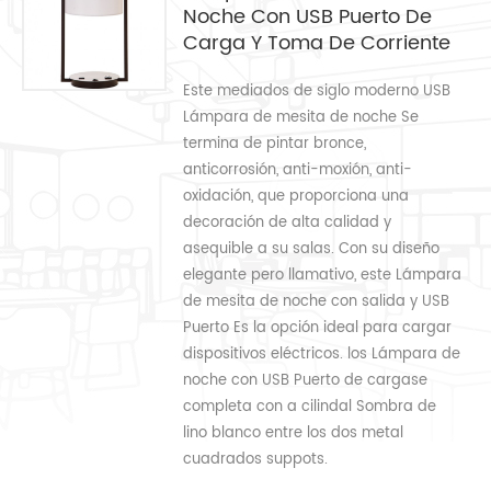
Noche Con USB Puerto De
Carga Y Toma De Corriente
Este mediados de siglo moderno USB
Lámpara de mesita de noche Se
termina de pintar bronce,
anticorrosión, anti-moxión, anti-
oxidación, que proporciona una
decoración de alta calidad y
asequible a su salas. Con su diseño
elegante pero llamativo, este Lámpara
de mesita de noche con salida y USB
Puerto Es la opción ideal para cargar
dispositivos eléctricos. los Lámpara de
noche con USB Puerto de cargase
completa con a cilindal Sombra de
lino blanco entre los dos metal
cuadrados suppots.