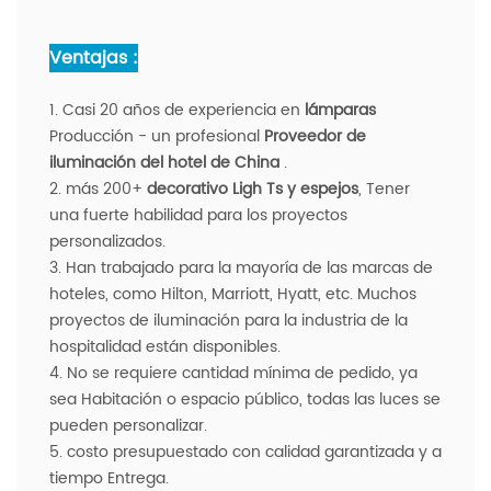
Ventajas :
1. Casi 20 años de experiencia en
lámparas
Producción - un profesional
Proveedor de
iluminación del hotel de China
.
2. más 200+
decorativo
Ligh
Ts y espejos
, Tener
una fuerte habilidad para los proyectos
personalizados.
3. Han trabajado para la mayoría de las marcas de
hoteles, como Hilton, Marriott, Hyatt, etc. Muchos
proyectos de iluminación para la industria de la
hospitalidad están disponibles.
4. No se requiere cantidad mínima de pedido, ya
sea Habitación o espacio público, todas las luces se
pueden personalizar.
5. costo presupuestado con calidad garantizada y a
tiempo Entrega.