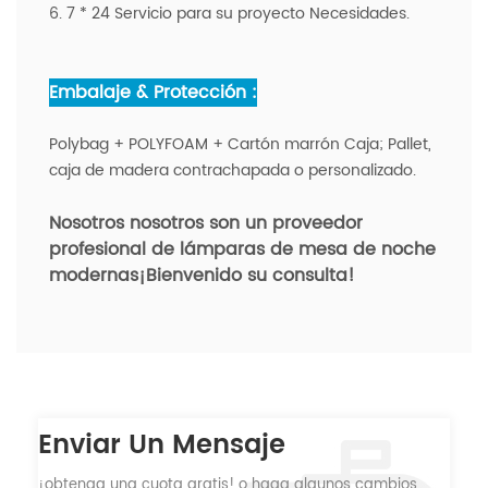
6. 7 * 24 Servicio para su proyecto Necesidades.
Embalaje & Protección :
Polybag + POLYFOAM + Cartón marrón Caja; Pallet,
caja de madera contrachapada o personalizado.
Nosotros nosotros son un proveedor
profesional de lámparas de mesa de noche
modernas
¡Bienvenido su consulta!
Enviar Un Mensaje
¡obtenga una cuota gratis! o haga algunos cambios