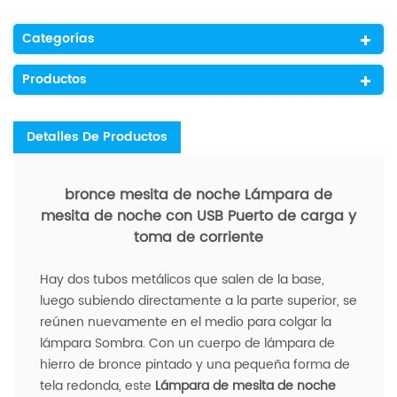
Categorías
Productos
Detalles De Productos
bronce mesita de noche Lámpara de
mesita de noche con USB Puerto de carga y
toma de corriente
Hay dos tubos metálicos que salen de la base,
luego subiendo directamente a la parte superior, se
reúnen nuevamente en el medio para colgar la
lámpara Sombra. Con un cuerpo de lámpara de
hierro de bronce pintado y una pequeña forma de
tela redonda, este
Lámpara de mesita de noche