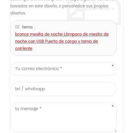
basados ​​en este diseño, o personalice sus propios
diseños.
tema :
bronce mesita de noche Lámpara de mesita de
noche con USB Puerto de carga y toma de
corriente