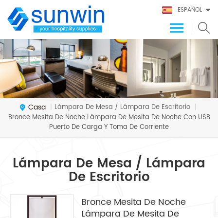
ESPAÑOL
Casa
Lámpara De Mesa / Lámpara De Escritorio
|
|
Bronce Mesita De Noche Lámpara De Mesita De Noche Con USB
Puerto De Carga Y Toma De Corriente
Lámpara De Mesa / Lámpara
De Escritorio
Bronce Mesita De Noche
Lámpara De Mesita De