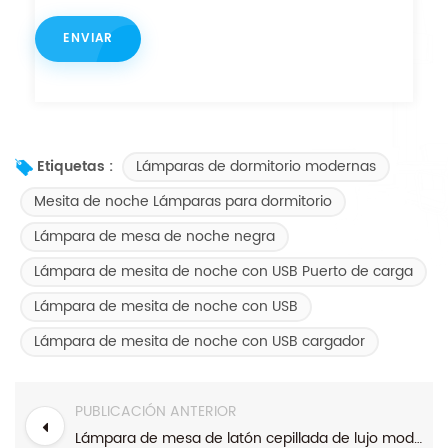
Lámparas de dormitorio modernas
Etiquetas :
Mesita de noche Lámparas para dormitorio
Lámpara de mesa de noche negra
Lámpara de mesita de noche con USB Puerto de carga
Lámpara de mesita de noche con USB
Lámpara de mesita de noche con USB cargador
PUBLICACIÓN ANTERIOR
Lámpara de mesa de latón cepillada de lujo moderna con lino blanco.