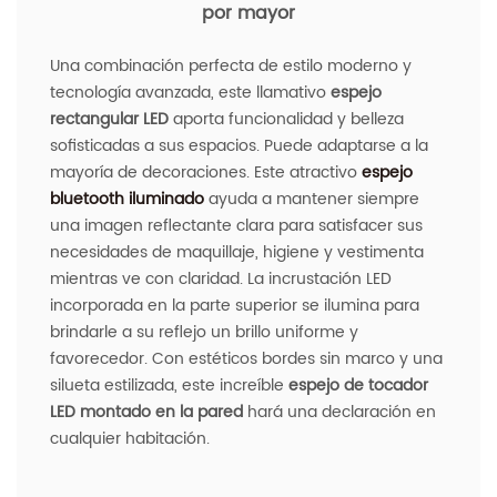
por mayor
Una combinación perfecta de estilo moderno y
tecnología avanzada, este llamativo
espejo
rectangular LED
aporta funcionalidad y belleza
sofisticadas a sus espacios. Puede adaptarse a la
mayoría de decoraciones. Este atractivo
espejo
bluetooth iluminado
ayuda a mantener siempre
una imagen reflectante clara para satisfacer sus
necesidades de maquillaje, higiene y vestimenta
mientras ve con claridad. La incrustación LED
incorporada en la parte superior se ilumina para
brindarle a su reflejo un brillo uniforme y
favorecedor. Con estéticos bordes sin marco y una
silueta estilizada, este increíble
espejo de tocador
LED montado en la pared
hará una declaración en
cualquier habitación.