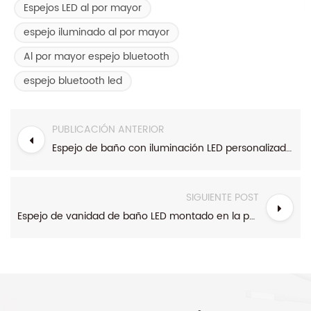
Espejos LED al por mayor
espejo iluminado al por mayor
Al por mayor espejo bluetooth
espejo bluetooth led
PUBLICACIÓN ANTERIOR
Espejo de baño con iluminación LED personalizado y sin marco contemporáneo
SIGUIENTE POST
Espejo de vanidad de baño LED montado en la pared sin marco con luces