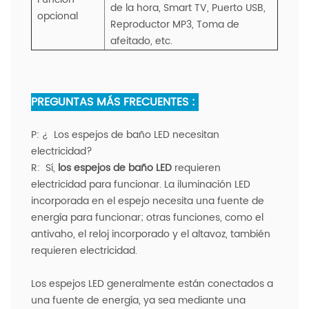
de la hora,
Smart TV, Puerto USB,
opcional
Reproductor MP3, Toma de
afeitado, etc.
PREGUNTAS MÁS FRECUENTES :
P: ¿
Los espejos de baño LED necesitan
electricidad?
R:
Sí,
los espejos de baño LED
requieren
electricidad para funcionar. La iluminación LED
incorporada en el espejo necesita una fuente de
energía para funcionar; otras funciones, como el
antivaho, el reloj incorporado y el altavoz, también
requieren electricidad.
Los espejos LED generalmente están conectados a
una fuente de energía, ya sea mediante una