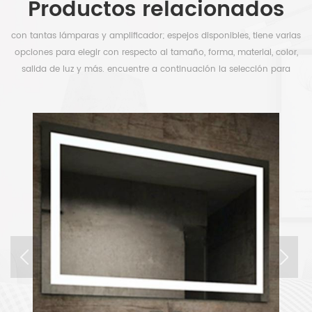
Productos relacionados
con tantas lámparas y amplificador; espejos disponibles, tiene varias
opciones para elegir con respecto al tamaño, forma, material, color,
salida de luz y más. encuentre a continuación la selección para
liberar su tiempo.