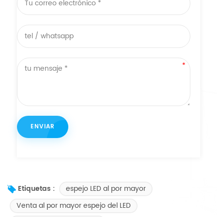
espejo LED al por mayor
Etiquetas :
Venta al por mayor espejo del LED