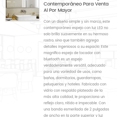
Contemporáneo Para Venta
Al Por Mayor
Con un diseño simple y sin marco, este
contemporáneo espejo con luz LED no
solo brilla suavemente en su hermoso
rostro, sino que también agrega
detalles ingeniosos a su espacio. Este
magnífico espejo de tocador con
bluetooth es un espejo
verdaderamente versátil, adecuado
para una variedad de usos, como
baños, dormitorios, guardarropas,
peluquerías y hoteles. Fabricado con
vidrio con respaldo plateado de la
más alta calidad, le proporciona un
reflejo claro, nítido e impecable. Con
una banda esmerilada de 2 pulgadas
de ancho en la parte superior y luz