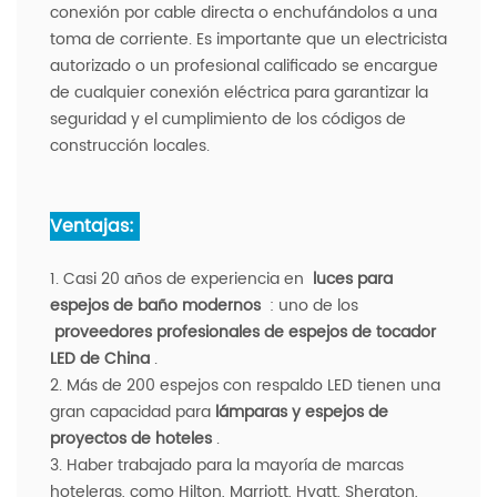
conexión por cable directa o enchufándolos a una
toma de corriente. Es importante que un electricista
autorizado o un profesional calificado se encargue
de cualquier conexión eléctrica para garantizar la
seguridad y el cumplimiento de los códigos de
construcción locales.
Ventajas:
1. Casi 20 años de experiencia en
luces para
espejos de baño modernos
: uno de los
proveedores profesionales de espejos de tocador
LED de China
.
2. Más de 200 espejos con respaldo LED tienen una
gran capacidad para
lámparas y espejos de
proyectos de hoteles
.
3. Haber trabajado para la mayoría de marcas
hoteleras, como Hilton, Marriott, Hyatt, Sheraton,