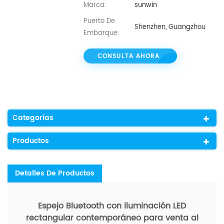
Marca:
sunwin
Puerto De
Shenzhen, Guangzhou
Embarque:
CONSULTA AHORA
Categorías
Productos
Detalles De Productos
Espejo Bluetooth con iluminación LED
rectangular contemporáneo para venta al