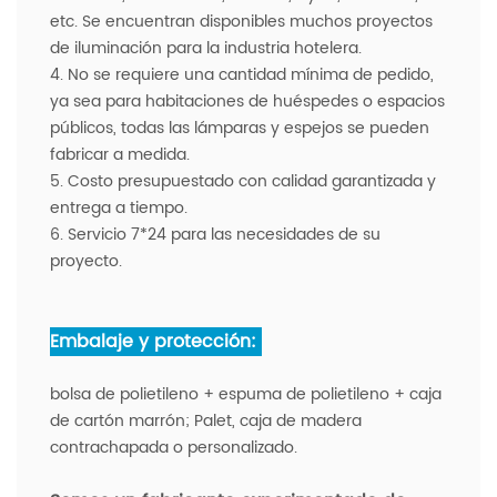
etc. Se encuentran disponibles muchos proyectos
de iluminación para la industria hotelera.
4. No se requiere una cantidad mínima de pedido,
ya sea para habitaciones de huéspedes o espacios
públicos, todas las lámparas y espejos se pueden
fabricar a medida.
5. Costo presupuestado con calidad garantizada y
entrega a tiempo.
6. Servicio 7*24 para las necesidades de su
proyecto.
Embalaje y protección:
bolsa de polietileno + espuma de polietileno + caja
de cartón marrón; Palet, caja de madera
contrachapada o personalizado.