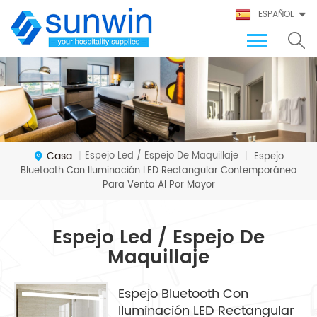
ESPAÑOL
Casa
Espejo Led / Espejo De Maquillaje
|
|
Espejo
Bluetooth Con Iluminación LED Rectangular Contemporáneo
Para Venta Al Por Mayor
Espejo Led / Espejo De
Maquillaje
Espejo Bluetooth Con
Iluminación LED Rectangular