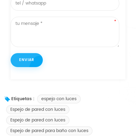
espejo con luces
Etiquetas :
Espejo de pared con luces
Espejo de pared con luces
Espejo de pared para baño con luces