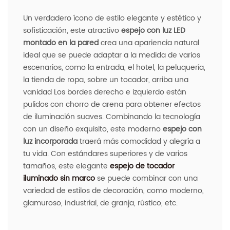
Un verdadero ícono de estilo elegante y estético y
sofisticación, este atractivo
espejo con luz LED
montado en la pared
crea una apariencia natural
ideal que se puede adaptar a la medida de varios
escenarios, como la entrada, el hotel, la peluquería,
la tienda de ropa, sobre un tocador, arriba una
vanidad Los bordes derecho e izquierdo están
pulidos con chorro de arena para obtener efectos
de iluminación suaves. Combinando la tecnología
con un diseño exquisito, este moderno
espejo con
luz incorporada
traerá más comodidad y alegría a
tu vida. Con estándares superiores y de varios
tamaños, este elegante
espejo de tocador
iluminado sin marco
se puede combinar con una
variedad de estilos de decoración, como moderno,
glamuroso, industrial, de granja, rústico, etc.