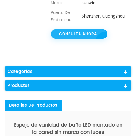
Marca:
sunwin
Puerto De
Shenzhen, Guangzhou
Embarque:
CONSULTA AHORA
Categorías
Productos
Detalles De Productos
Espejo de vanidad de baño LED montado en
la pared sin marco con luces