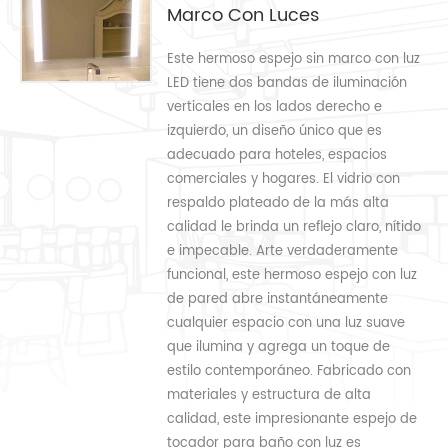
Marco Con Luces
Este hermoso espejo sin marco con luz
LED tiene dos bandas de iluminación
verticales en los lados derecho e
izquierdo, un diseño único que es
adecuado para hoteles, espacios
comerciales y hogares. El vidrio con
respaldo plateado de la más alta
calidad le brinda un reflejo claro, nítido
e impecable. Arte verdaderamente
funcional, este hermoso espejo con luz
de pared abre instantáneamente
cualquier espacio con una luz suave
que ilumina y agrega un toque de
estilo contemporáneo. Fabricado con
materiales y estructura de alta
calidad, este impresionante espejo de
tocador para baño con luz es