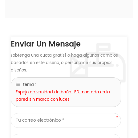
Enviar Un Mensaje
¡obtenga una cuota gratis! o haga algunos cambios
basados ​​en este diseño, o personalice sus propios
diseños.
tema :
Espejo de vanidad de baño LED montado en la
pared sin marco con luces