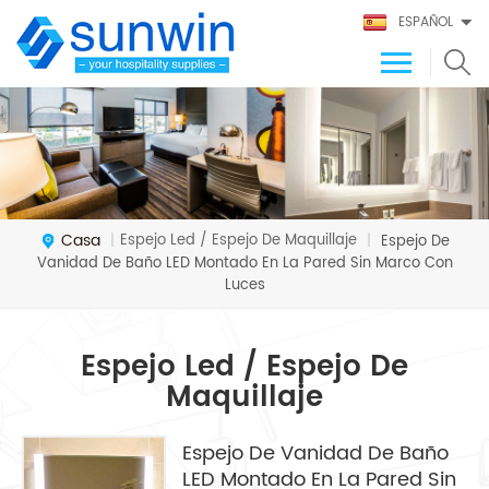
ESPAÑOL
Casa
Espejo Led / Espejo De Maquillaje
|
|
Espejo De
Vanidad De Baño LED Montado En La Pared Sin Marco Con
Luces
Espejo Led / Espejo De
Maquillaje
Espejo De Vanidad De Baño
LED Montado En La Pared Sin