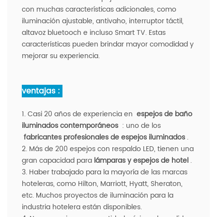
con muchas características adicionales, como
iluminación ajustable, antivaho, interruptor táctil,
altavoz bluetooch e incluso Smart TV. Estas
características pueden brindar mayor comodidad y
mejorar su experiencia.
ventajas :
1. Casi 20 años de experiencia en
espejos de baño
iluminados contemporáneos
: uno de los
fabricantes profesionales de espejos iluminados
.
2. Más de 200 espejos con respaldo LED, tienen una
gran capacidad para
lámparas y espejos de hotel
.
3. Haber trabajado para la mayoría de las marcas
hoteleras, como Hilton, Marriott, Hyatt, Sheraton,
etc. Muchos proyectos de iluminación para la
industria hotelera están disponibles.