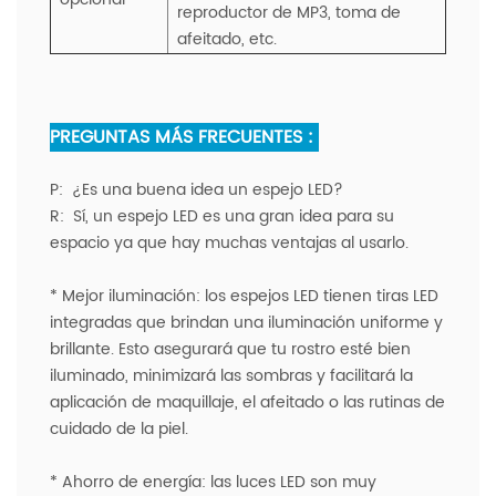
reproductor de MP3, toma de
afeitado, etc.
PREGUNTAS MÁS FRECUENTES :
P:
¿Es una buena idea un espejo LED?
R:
Sí, un espejo LED es una gran idea para su
espacio ya que hay muchas ventajas al usarlo.
* Mejor iluminación: los espejos LED tienen tiras LED
integradas que brindan una iluminación uniforme y
brillante. Esto asegurará que tu rostro esté bien
iluminado, minimizará las sombras y facilitará la
aplicación de maquillaje, el afeitado o las rutinas de
cuidado de la piel.
* Ahorro de energía: las luces LED son muy