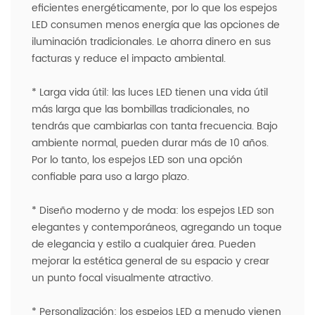
eficientes energéticamente, por lo que los espejos
LED consumen menos energía que las opciones de
iluminación tradicionales. Le ahorra dinero en sus
facturas y reduce el impacto ambiental.
* Larga vida útil: las luces LED tienen una vida útil
más larga que las bombillas tradicionales, no
tendrás que cambiarlas con tanta frecuencia. Bajo
ambiente normal, pueden durar más de 10 años.
Por lo tanto, los espejos LED son una opción
confiable para uso a largo plazo.
* Diseño moderno y de moda: los espejos LED son
elegantes y contemporáneos, agregando un toque
de elegancia y estilo a cualquier área. Pueden
mejorar la estética general de su espacio y crear
un punto focal visualmente atractivo.
* Personalización: los espejos LED a menudo vienen