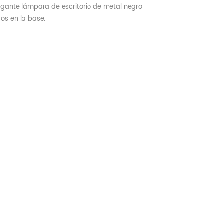
legante lámpara de escritorio de metal negro
os en la base.