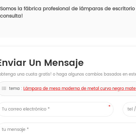
Somos la fábrica profesional de lámparas de escritori
consulta!
Enviar Un Mensaje
obtenga una cuota gratis! o haga algunos cambios basados ​​en este 
tema :
Lámpara de mesa moderna de metal curvo negro mate 