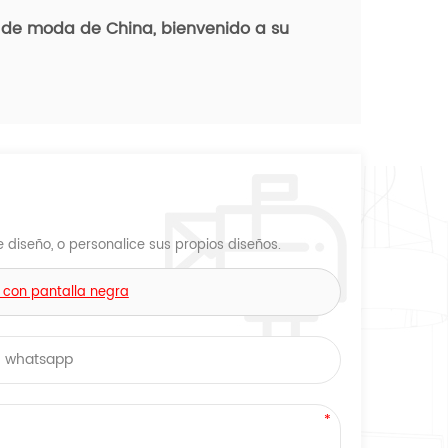
o de moda de China,
bienvenido a su
diseño, o personalice sus propios diseños.
con pantalla negra