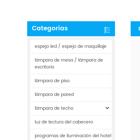
Categorías
espejo led / espejo de maquillaje
lámpara de mesa / lámpara de
escritorio
lámpara de piso
lámpara de pared
lámpara de techo
luz de lectura del cabecero
programas de iluminación del hotel