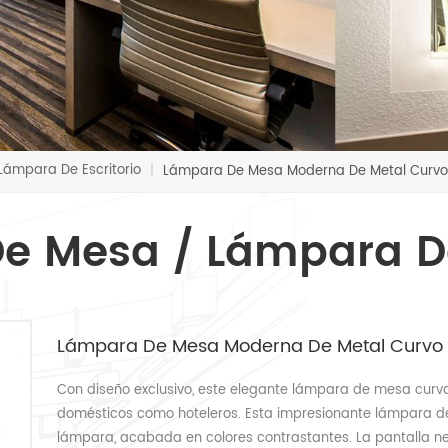
ámpara De Escritorio
|
Lámpara De Mesa Moderna De Metal Curvo 
e Mesa / Lámpara De 
Lámpara De Mesa Moderna De Metal Curvo 
Con diseño exclusivo, este elegante lámpara de mesa curva
domésticos como hoteleros. Esta impresionante lámpara d
lámpara, acabada en colores contrastantes. La pantalla n