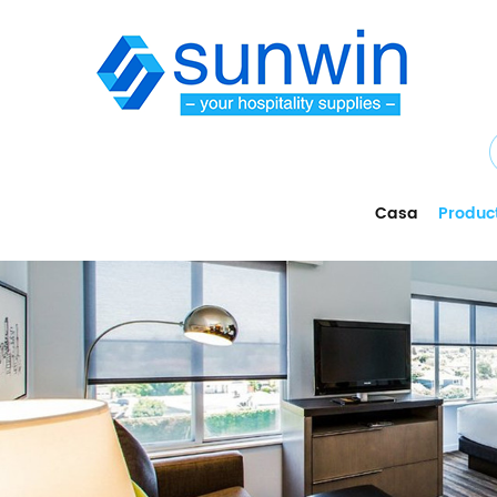
Casa
Produc