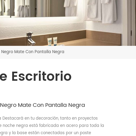
Negro Mate Con Pantalla Negra
Escritorio
Negro Mate Con Pantalla Negra
 Destacará en tu decoración, tanto en proyectos
e noche negra está fabricada en acero para toda la
egra y la base están conectadas por un poste