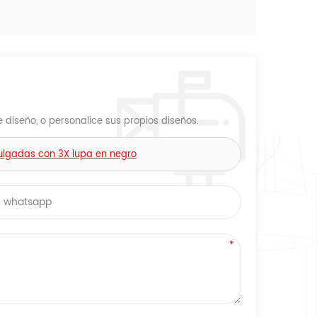
diseño, o personalice sus propios diseños.
pulgadas con 3X lupa en negro