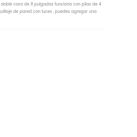
e doble cara de 8 pulgadas funciona con pilas de 4
uillaje de pared con luces , puedes agregar una