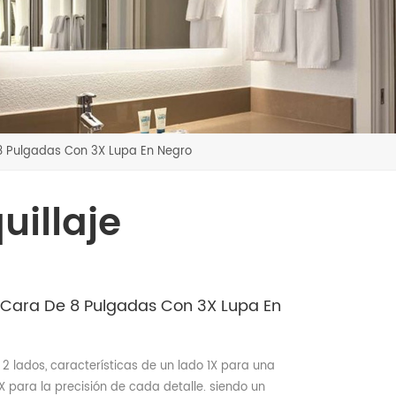
8 Pulgadas Con 3X Lupa En Negro
uillaje
e Cara De 8 Pulgadas Con 3X Lupa En
 lados, características de un lado 1X para una
 3X para la precisión de cada detalle. siendo un