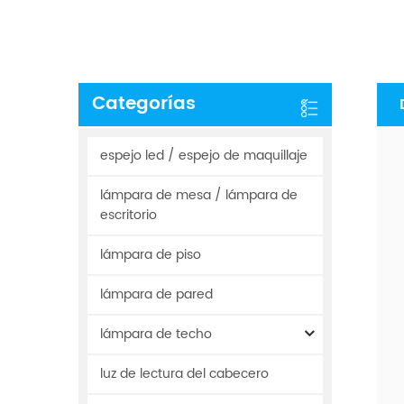
Categorías
espejo led / espejo de maquillaje
lámpara de mesa / lámpara de
escritorio
lámpara de piso
lámpara de pared
lámpara de techo
luz de lectura del cabecero