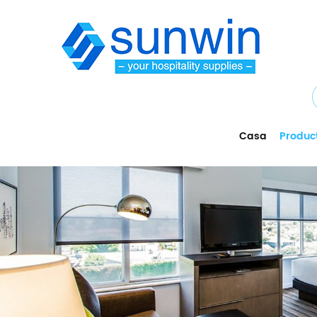
Casa
Produc