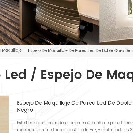
e Maquillaje
|
Espejo De Maquillaje De Pared Led De Doble Cara De 
 Led / Espejo De Maq
Espejo De Maquillaje De Pared Led De Dobl
Negro
Este hermosa iluminada espejo de aumento de pared tiene 2
excelente vista de todo su rostro a la vez, y el otro lado es