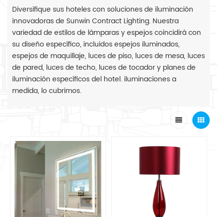
Diversifique sus hoteles con soluciones de iluminación
innovadoras de Sunwin Contract Lighting. Nuestra
variedad de estilos de lámparas y espejos coincidirá con
su diseño específico, incluidos espejos iluminados,
espejos de maquillaje, luces de piso, luces de mesa, luces
de pared, luces de techo, luces de tocador y planes de
iluminación específicos del hotel. iluminaciones a
medida, lo cubrimos.