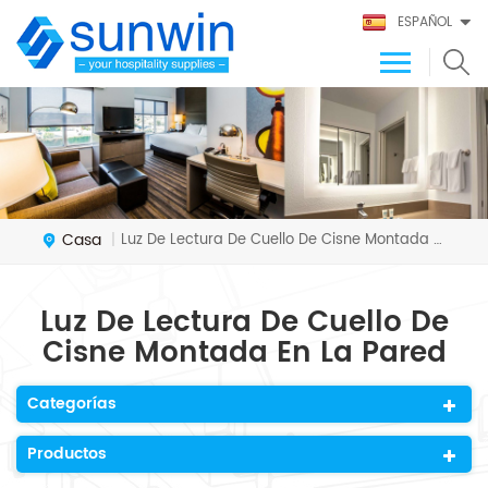
ESPAÑOL
Casa
Luz De Lectura De Cuello De Cisne Montada En La Pared
|
Luz De Lectura De Cuello De
Cisne Montada En La Pared
Categorías
Productos