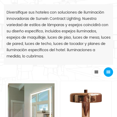
Diversifique sus hoteles con soluciones de iluminación
innovadoras de Sunwin Contract Lighting. Nuestra
variedad de estilos de lámparas y espejos coincidirá con
su diseño específico, incluidos espejos iluminados,
espejos de maquillaje, luces de piso, luces de mesa, luces
de pared, luces de techo, luces de tocador y planes de
iluminación específicos del hotel. iluminaciones a
medida, lo cubrimos.