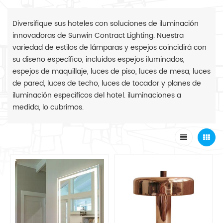
Diversifique sus hoteles con soluciones de iluminación
innovadoras de Sunwin Contract Lighting. Nuestra
variedad de estilos de lámparas y espejos coincidirá con
su diseño específico, incluidos espejos iluminados,
espejos de maquillaje, luces de piso, luces de mesa, luces
de pared, luces de techo, luces de tocador y planes de
iluminación específicos del hotel. iluminaciones a
medida, lo cubrimos.